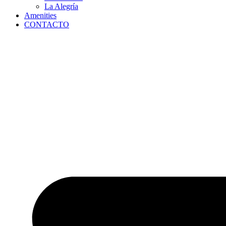
La Alegría
Amenities
CONTACTO