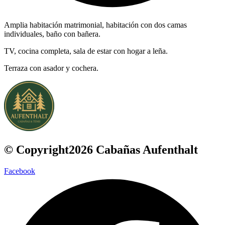
Amplia habitación matrimonial, habitación con dos camas
individuales, baño con bañera.
TV, cocina completa, sala de estar con hogar a leña.
Terraza con asador y cochera.
© Copyright2026 Cabañas Aufenthalt
Facebook