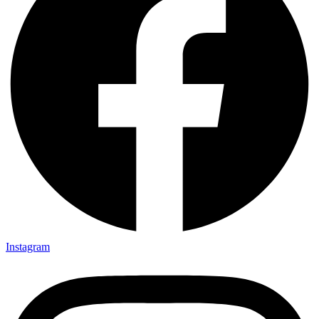
Instagram